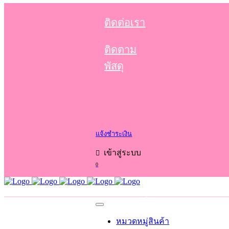
ติดต่อเรา
ติดตาม
พัสดุ
แจ้งชำระเงิน
เข้าสู่ระบบ
0
No products in the cart.
Cart
Total:
0.00
฿
หมวดหมู่สินค้า