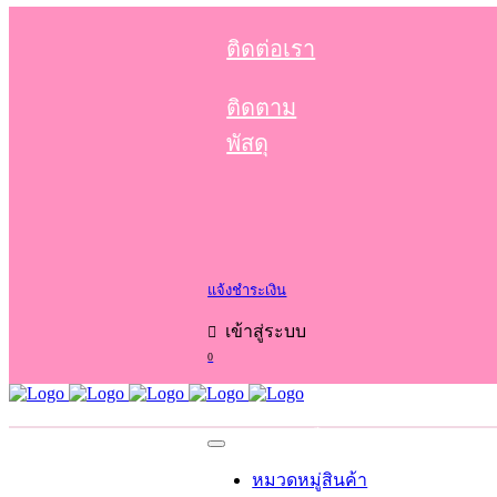
ติดต่อเรา
ติดตาม
พัสดุ
แจ้งชำระเงิน
เข้าสู่ระบบ
0
No products in the cart.
Cart
Total:
0.00
฿
หมวดหมู่สินค้า