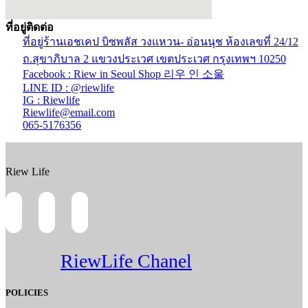
ที่อยู่ติดต่อ
ที่อยู่ร้านเอชเคป บิซพลัส วงแหวน- อ่อนนุช ห้องเลขที่ 24/12
ถ.สุขาภิบาล 2 แขวงประเวศ เขตประเวศ กรุงเทพฯ 10250
Facebook : Riew in Seoul Shop 리우 인 소울
LINE ID : @riewlife
IG : Riewlife
Riewlife@email.com
065-5176356
Riew Life
RiewLife Chanel
POLICIES