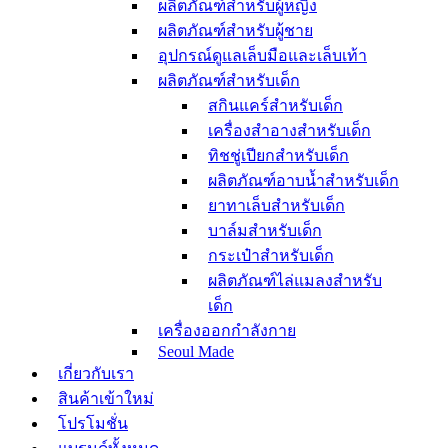
ผลิตภัณฑ์สำหรับผู้หญิง
ผลิตภัณฑ์สำหรับผู้ชาย
อุปกรณ์ดูแลเล็บมือและเล็บเท้า
ผลิตภัณฑ์สำหรับเด็ก
สกินแคร์สำหรับเด็ก
เครื่องสำอางสำหรับเด็ก
ทิชชู่เปียกสำหรับเด็ก
ผลิตภัณฑ์อาบน้ำสำหรับเด็ก
ยาทาเล็บสำหรับเด็ก
บาล์มสำหรับเด็ก
กระเป๋าสำหรับเด็ก
ผลิตภัณฑ์ไล่แมลงสำหรับ
เด็ก
เครื่องออกกำลังกาย
Seoul Made
เกี่ยวกับเรา
สินค้าเข้าใหม่
โปรโมชั่น