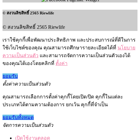
© สงวนลิขสิทธิ์ 2565 Riewlife
© สงวนลิขสิทธิ์ 2565 Riewlife
เราใช้คุกกี้เพื่อพัฒนาประสิทธิภาพ และประสบการณ์ที่ดีในการ
ใช้เว็บไซต์ของคุณ คุณสามารถศึกษารายละเอียดได้ที่
นโยบาย
ความเป็นส่วนตัว
และสามารถจัดการความเป็นส่วนตัวเองได้
ของคุณได้เองโดยคลิกที่
ตั้งค่า
ยอมรับ
ตั้งค่าความเป็นส่วนตัว
คุณสามารถเลือกการตั้งค่าคุกกี้โดยเปิด/ปิด คุกกี้ในแต่ละ
ประเภทได้ตามความต้องการ ยกเว้น คุกกี้ที่จำเป็น
ยอมรับทั้งหมด
จัดการความเป็นส่วนตัว
เปิดใช้งานตลอด