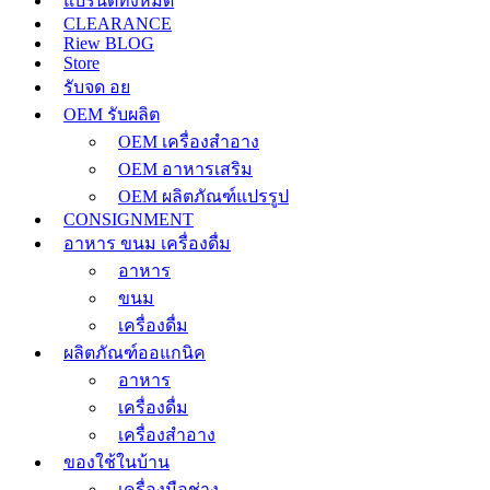
แบรนด์ทั้งหมด
CLEARANCE
Riew BLOG
Store
รับจด อย
OEM รับผลิต
OEM เครื่องสำอาง
OEM อาหารเสริม
OEM ผลิตภัณฑ์แปรรูป
CONSIGNMENT
อาหาร ขนม เครื่องดื่ม
อาหาร
ขนม
เครื่องดื่ม
ผลิตภัณฑ์ออแกนิค
อาหาร
เครื่องดื่ม
เครื่องสำอาง
ของใช้ในบ้าน
เครื่องมือช่าง