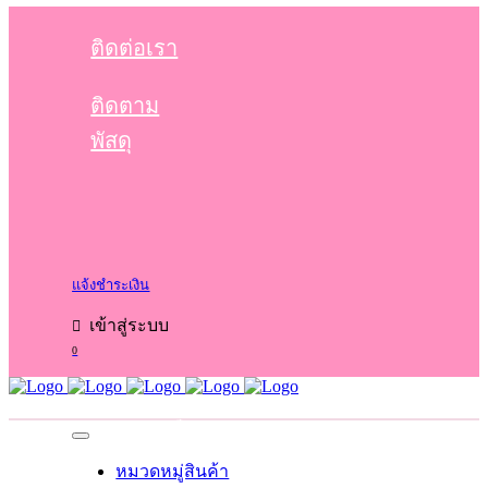
ติดต่อเรา
ติดตาม
พัสดุ
แจ้งชำระเงิน
เข้าสู่ระบบ
0
No products in the cart.
Cart
Total:
0.00
฿
หมวดหมู่สินค้า