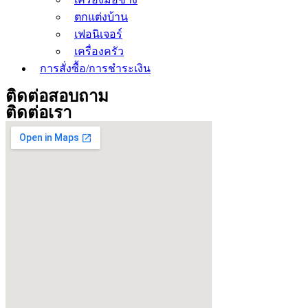
ตกแต่งบ้าน
เฟอนิเจอร์
เครื่องครัว
การสั่งซื้อ/การชำระเงิน
ติดต่อสอบถาม
ติดต่อเรา