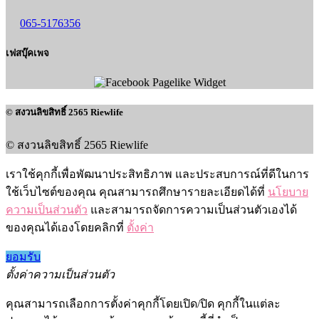
065-5176356
เฟสบุ๊คเพจ
© สงวนลิขสิทธิ์ 2565 Riewlife
© สงวนลิขสิทธิ์ 2565 Riewlife
เราใช้คุกกี้เพื่อพัฒนาประสิทธิภาพ และประสบการณ์ที่ดีในการ
ใช้เว็บไซต์ของคุณ คุณสามารถศึกษารายละเอียดได้ที่
นโยบาย
ความเป็นส่วนตัว
และสามารถจัดการความเป็นส่วนตัวเองได้
ของคุณได้เองโดยคลิกที่
ตั้งค่า
ยอมรับ
ตั้งค่าความเป็นส่วนตัว
คุณสามารถเลือกการตั้งค่าคุกกี้โดยเปิด/ปิด คุกกี้ในแต่ละ