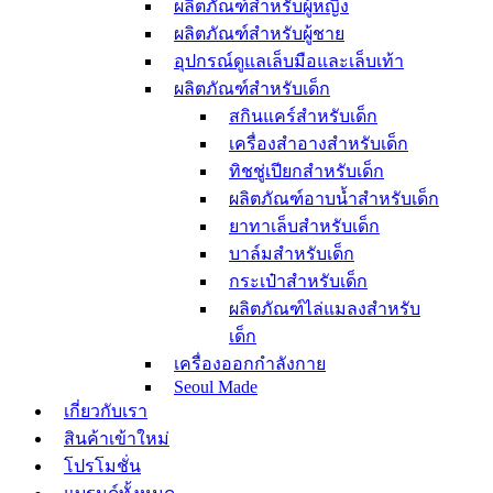
ผลิตภัณฑ์สำหรับผู้หญิง
ผลิตภัณฑ์สำหรับผู้ชาย
อุปกรณ์ดูแลเล็บมือและเล็บเท้า
ผลิตภัณฑ์สำหรับเด็ก
สกินแคร์สำหรับเด็ก
เครื่องสำอางสำหรับเด็ก
ทิชชู่เปียกสำหรับเด็ก
ผลิตภัณฑ์อาบน้ำสำหรับเด็ก
ยาทาเล็บสำหรับเด็ก
บาล์มสำหรับเด็ก
กระเป๋าสำหรับเด็ก
ผลิตภัณฑ์ไล่แมลงสำหรับ
เด็ก
เครื่องออกกำลังกาย
Seoul Made
เกี่ยวกับเรา
สินค้าเข้าใหม่
โปรโมชั่น