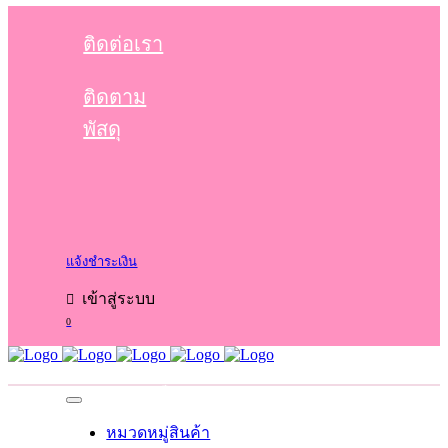
ติดต่อเรา
ติดตาม
พัสดุ
แจ้งชำระเงิน
เข้าสู่ระบบ
0
No products in the cart.
Cart
Total:
0.00
฿
หมวดหมู่สินค้า