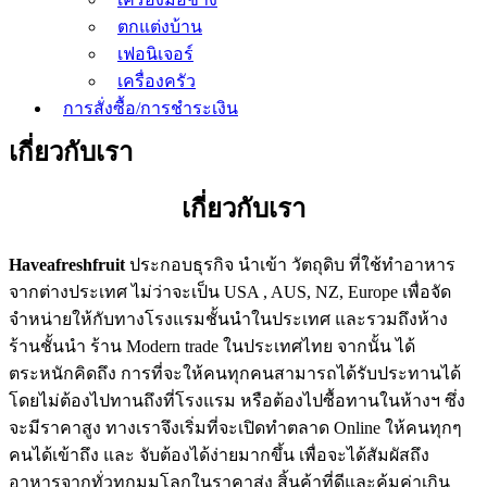
ตกแต่งบ้าน
เฟอนิเจอร์
เครื่องครัว
การสั่งซื้อ/การชำระเงิน
เกี่ยวกับเรา
เกี่ยวกับเรา
Haveafreshfruit
ประกอบธุรกิจ นำเข้า วัตถุดิบ ที่ใช้ทำอาหาร
จากต่างประเทศ ไม่ว่าจะเป็น USA , AUS, NZ, Europe เพื่อจัด
จำหน่ายให้กับทางโรงแรมชั้นนำในประเทศ และรวมถึงห้าง
ร้านชั้นนำ ร้าน Modern trade ในประเทศไทย จากนั้น ได้
ตระหนักคิดถึง การที่จะให้คนทุกคนสามารถได้รับประทานได้
โดยไม่ต้องไปทานถึงที่โรงแรม หรือต้องไปซื้อทานในห้างฯ ซึ่ง
จะมีราคาสูง ทางเราจึงเริ่มที่จะเปิดทำตลาด Online ให้คนทุกๆ
คนได้เข้าถึง และ จับต้องได้ง่ายมากขึ้น เพื่อจะได้สัมผัสถึง
อาหารจากทั่วทุกมุมโลกในราคาส่ง สิ้นค้าที่ดีและคุ้มค่าเกิน