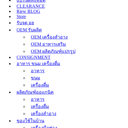
แบรนด์ทั้งหมด
CLEARANCE
Riew BLOG
Store
รับจด อย
OEM รับผลิต
OEM เครื่องสำอาง
OEM อาหารเสริม
OEM ผลิตภัณฑ์แปรรูป
CONSIGNMENT
อาหาร ขนม เครื่องดื่ม
อาหาร
ขนม
เครื่องดื่ม
ผลิตภัณฑ์ออแกนิค
อาหาร
เครื่องดื่ม
เครื่องสำอาง
ของใช้ในบ้าน
เครื่องมือช่าง