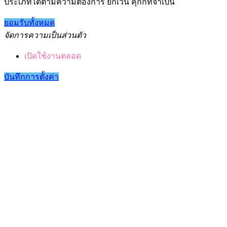
ประเภทได้ตามความต้องการ ยกเว้น คุกกี้ที่จำเป็น
ยอมรับทั้งหมด
จัดการความเป็นส่วนตัว
เปิดใช้งานตลอด
บันทึกการตั้งค่า