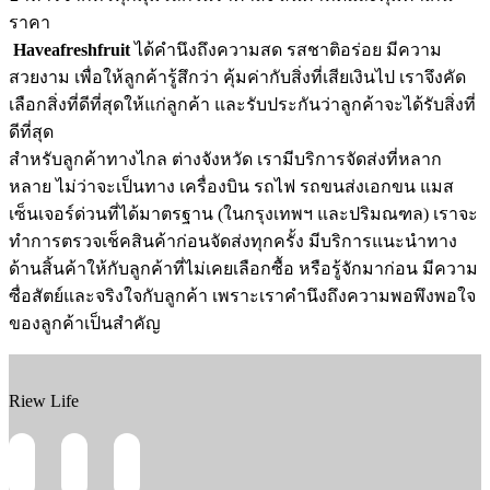
ราคา
Haveafreshfruit
ได้คำนึงถึงความสด รสชาติอร่อย มีความ
สวยงาม เพื่อให้ลูกค้ารู้สึกว่า คุ้มค่ากับสิ่งที่เสียเงินไป เราจึงคัด
เลือกสิ่งที่ดีที่สุดให้แก่ลูกค้า และรับประกันว่าลูกค้าจะได้รับสิ่งที่
ดีที่สุด
สำหรับลูกค้าทางไกล ต่างจังหวัด เรามีบริการจัดส่งที่หลาก
หลาย ไม่ว่าจะเป็นทาง เครื่องบิน รถไฟ รถขนส่งเอกขน แมส
เซ็นเจอร์ด่วนที่ได้มาตรฐาน (ในกรุงเทพฯ และปริมณฑล) เราจะ
ทำการตรวจเช็คสินค้าก่อนจัดส่งทุกครั้ง มีบริการแนะนำทาง
ด้านสิ้นค้าให้กับลูกค้าที่ไม่เคยเลือกซื้อ หรือรู้จักมาก่อน มีความ
ซื่อสัตย์และจริงใจกับลูกค้า เพราะเราคำนึงถึงความพอพึงพอใจ
ของลูกค้าเป็นสำคัญ
Riew Life