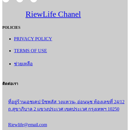
RiewLife Chanel
POLICIES
PRIVACY POLICY
TERMS OF USE
ช่วยเหลือ
ติดต่อเรา
ที่อยู่ร้านเอชเคป บิซพลัส วงแหวน- อ่อนนุช ห้องเลขที่ 24/12
ถ.สุขาภิบาล 2 แขวงประเวศ เขตประเวศ กรุงเทพฯ 10250
Riewlife@email.com